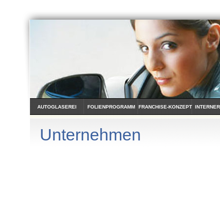
AUTOGLASEREI
FOLIENPROGRAMM
FRANCHISE-KONZEPT
INTERNER
Unternehmen