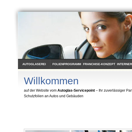
AUTOGLASEREI
FOLIENPROGRAMM
FRANCHISE-KONZEPT
INTERNER
Willkommen
auf der Website vom
Autoglas-Servicepoint
– Ihr zuverlässiger Par
Schutzfolien an Autos und Gebäuden