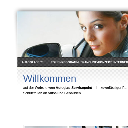
AUTOGLASEREI
FOLIENPROGRAMM
FRANCHISE-KONZEPT
INTERNER
Willkommen
auf der Website vom
Autoglas-Servicepoint
– Ihr zuverlässiger Par
Schutzfolien an Autos und Gebäuden